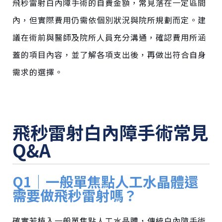
飛秒雷射白內障手術的自費金額，常見落在一定區間
內，但實際費用仍需依個別狀況與院所規劃而定。建
議在術前與醫師及院所人員充分溝通，確認費用所涵
蓋的項目內容，並了解各項支出後，再做出符合自身
需求的選擇。
飛秒雷射白內障手術常見
Q&A
Q1｜一般單焦點人工水晶體還
需要做飛秒雷射嗎？
確實若植入一般單焦點人工水晶體，傳統白內障手術