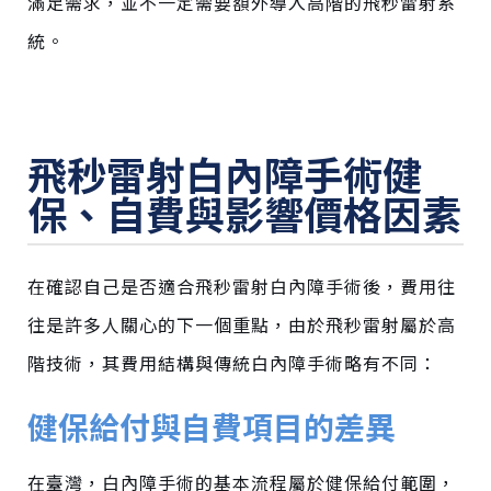
滿足需求，並不一定需要額外導入高階的飛秒雷射系
統。
飛秒雷射白內障手術健
保、自費與影響價格因素
在確認自己是否適合飛秒雷射白內障手術後，費用往
往是許多人關心的下一個重點，由於飛秒雷射屬於高
階技術，其費用結構與傳統白內障手術略有不同：
健保給付與自費項目的差異
在臺灣，白內障手術的基本流程屬於健保給付範圍，