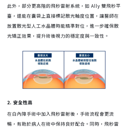
此外，部分更高階的飛秒雷射系統，如 Ally 雙飛秒平
臺
，還能在囊袋上直接標記散光軸度位置，讓醫師在
放置散光型人工水晶體時能精準對位，進一步確保散
光矯正效果，提升術後視力的穩定度與一致性。
2. 安全性高
在白內障手術中加入飛秒雷射後，手術流程會更流
暢，有助於病人在術中保持良好配合。同時，飛秒雷