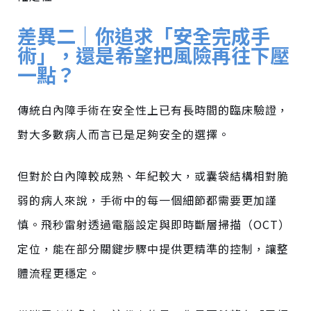
差異二｜你追求「安全完成手
術」，還是希望把風險再往下壓
一點？
傳統白內障手術在安全性上已有長時間的臨床驗證，
對大多數病人而言已是足夠安全的選擇。
但對於白內障較成熟、年紀較大，或囊袋結構相對脆
弱的病人來說，手術中的每一個細節都需要更加謹
慎。
飛秒雷射透過電腦設定與即時斷層掃描（OCT）
定位，能在部分關鍵步驟中提供更精準的控制，讓整
體流程更穩定。