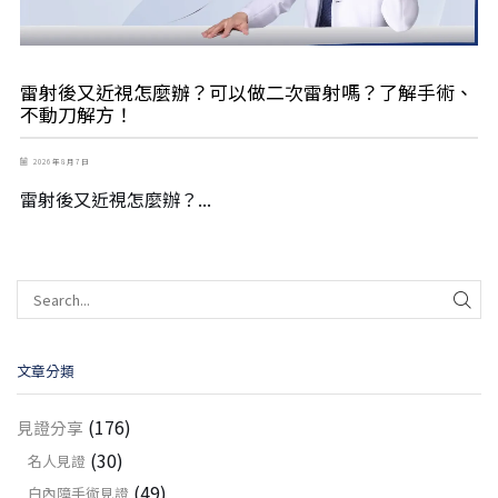
雷射後又近視怎麼辦？可以做二次雷射嗎？了解手術、
不動刀解方！
2026 年 8 月 7 日
雷射後又近視怎麼辦？...
文章分類
(176)
見證分享
(30)
名人見證
(49)
白內障手術見證