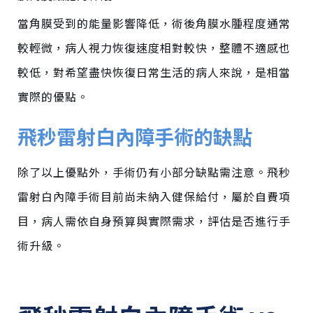
當角膜受到的能量影響降低，術後角膜水腫程度通常
較輕微，病人視力恢復速度相對較快，整體不適感也
較低，對希望盡快恢復日常生活的病人來說，是相當
實際的優點。
飛秒雷射白內障手術的缺點
除了以上優點外，手術仍有小部分缺點需注意。
飛秒
雷射白內障手術目前尚未納入健保給付，屬於自費項
目
，
病人需依自身預算與實際需求，評估是否進行手
術升級。