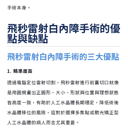
手術本身。
飛秒雷射白內障手術的優
點與缺點
飛秒雷射白內障手術的三大優點
1. 精準度高
透過電腦定位雷射切割，飛秒雷射進行前囊切口就像
是用圓規畫出正圓形，大小、形狀與位置與理想狀態
皆高度一致，有助於人工水晶體長期穩定，降低術後
水晶體移位的風險
，
這對於選擇多焦點或散光矯正型
人工水晶體的病人而言尤其重要。