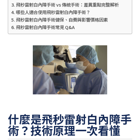
飛秒雷射白內障手術 vs 傳統手術：差異重點完整解析
哪些人適合使用飛秒雷射白內障手術？
飛秒雷射白內障手術健保、自費與影響價格因素
飛秒雷射白內障手術常見 Q&A
什麼是飛秒雷射白內障手
術？技術原理一次看懂