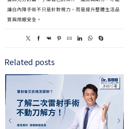
讓白內障手術不只是
針對
視力，而是提升整體生活品
質與用眼安全。
Related posts