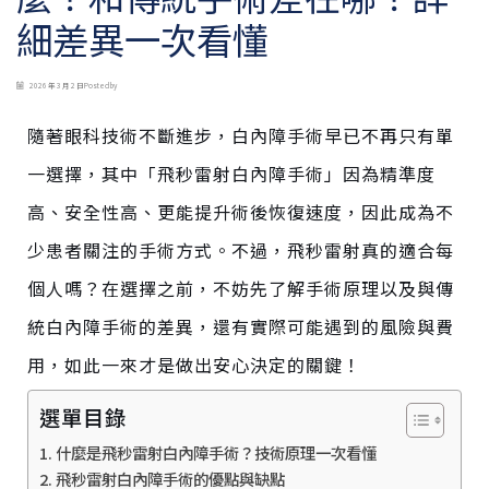
細差異一次看懂
2026 年 3 月 2 日
Posted by
隨著眼科技術不斷進步，白內障手術早已不再只有單
一選擇，其中「飛秒雷射白內障手術」因為精準度
高、安全性高、更能提升術後恢復速度，因此成為不
少患者關注的手術方式。不過，飛秒雷射真的適合每
個人嗎？在選擇之前，不妨先了解手術原理以及與傳
統白內障手術的差異，還有實際可能遇到的風險與費
用，如此一來才是做出安心決定的關鍵！
選單目錄
什麼是飛秒雷射白內障手術？技術原理一次看懂
飛秒雷射白內障手術的優點與缺點