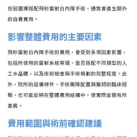
但若選擇搭配飛秒雷射白內障手術，通常會產生額外
的自費費用。
影響整體費用的主要因素
飛秒雷射白內障手術的費用，會受到多項因素影響，
包括所使用的雷射系統等級、是否搭配不同類型的人
工水晶體，以及術前檢查與手術規劃的完整程度。此
外，院所的設備條件、手術團隊配置與醫師的臨床經
驗，也可能反映在整體費用結構中，使實際金額有所
差異。
費用範圍與術前確認建議