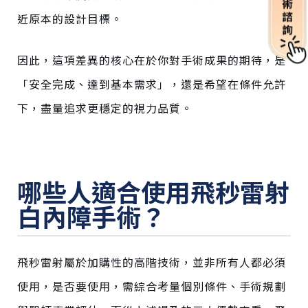
近原本的設計目標。
因此，這項差異的核心在於你對手術成果的期待，是
「安全完成、達到基本需求」，還是希望在條件允許
下，盡量追求更穩定的視力品質。
哪些人適合使用飛秒雷射
白內障手術？
飛秒雷射屬於加購性的高階技術，並非所有人都必須
使用，是否要使用，需綜合考量個別條件、手術規劃