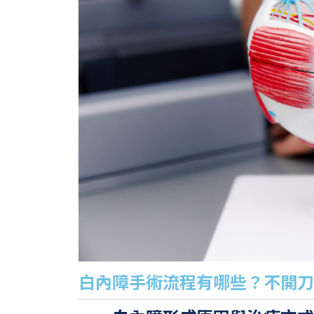
白內障手術流程有哪些？不開刀