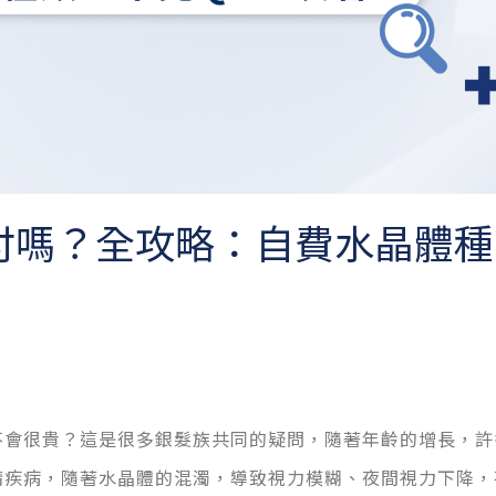
付嗎？全攻略：自費水晶體種
不會很貴？這是很多銀髮族共同的疑問
，
隨著年齡的增長，許
睛疾病，隨著水晶體的混濁，導致視力模糊、夜間視力下降，