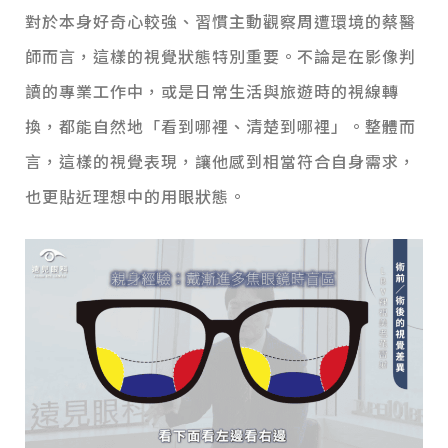
對於本身好奇心較強、習慣主動觀察周遭環境的蔡醫
師而言，這樣的視覺狀態特別重要。不論是在影像判
讀的專業工作中，或是日常生活與旅遊時的視線轉
換，都能自然地「看到哪裡、清楚到哪裡」。整體而
言，這樣的視覺表現，讓他感到相當符合自身需求，
也更貼近理想中的用眼狀態。