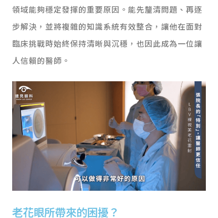
領域能夠穩定發揮的重要原因。能先釐清問題、再逐
步解決，並將複雜的知識系統有效整合，讓他在面對
臨床挑戰時始終保持清晰與沉穩，也因此成為一位讓
人信賴的醫師。
老花眼所帶來的困擾？