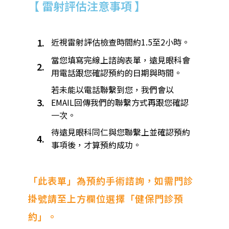
【 雷射評估注意事項 】
1.
近視雷射評估檢查時間約1.5至2小時。​
當您填寫完線上諮詢表單，遠見眼科會
2.
用電話跟您確認預約的日期與時間。
若未能以電話聯繫到您，我們會以
3.
EMAIL回傳我們的聯繫方式再跟您確認
一次。
待遠見眼科同仁與您聯繫上並確認預約
4.
事項後，才算預約成功。
「此表單」為預約手術諮詢，如需門診
掛號請至上方欄位選擇「健保門診預
約」。