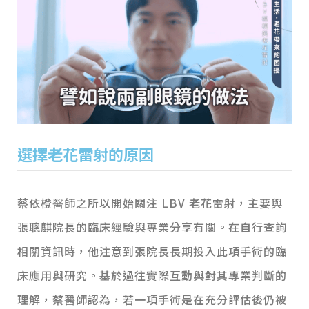
選擇老花雷射的原因
蔡依橙醫師之所以開始關注 LBV 老花雷射，主要與
張聰麒院長的臨床經驗與專業分享有關。在自行查詢
相關資訊時，他注意到張院長長期投入此項手術的臨
床應用與研究。基於過往實際互動與對其專業判斷的
理解，蔡醫師認為，若一項手術是在充分評估後仍被