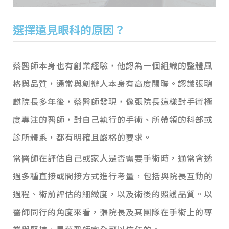
選擇遠見眼科的原因？
蔡醫師本身也有創業經驗，他認為一個組織的整體風
格與品質，通常與創辦人本身有高度關聯。認識張聰
麒院長多年後，蔡醫師發現，像張院長這樣對手術極
度專注的醫師，對自己執行的手術、所帶領的科部或
診所體系，都有明確且嚴格的要求。
當醫師在評估自己或家人是否需要手術時，通常會透
過多種直接或間接方式進行考量，包括與院長互動的
過程、術前評估的細緻度，以及術後的照護品質。以
醫師同行的角度來看，張院長及其團隊在手術上的專