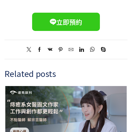
立即預約
Related posts