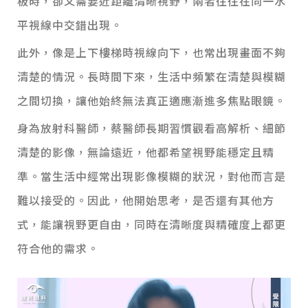
板時，卻又需要近距離清晰視野，兩者往往在同一水
平視線中交錯出現。
此外，像是上下樓梯時視線向下，也常出現畫面不夠
清楚的情況。長時間下來，生活中頻繁在清楚與模糊
之間切換，讓他始終無法真正適應漸進多焦點眼鏡。
身為放射科醫師，蔡醫師長期習慣觀看高解析、細節
清楚的影像，無論遠近，他都希望視野能穩定且精
準。當生活中經常出現影像模糊的狀況，對他而言是
難以接受的。因此，他開始思考，是否還有其他方
式，能讓視野更自由，同時在清晰度與精確度上都更
符合他的需求。