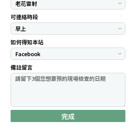
可連絡時段
如何得知本站
備註留言
完成