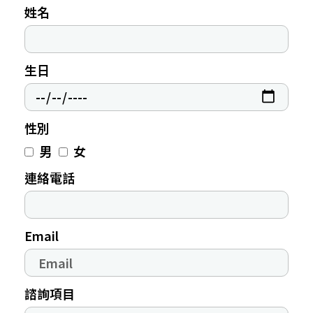
姓名
生日
性別
男
女
連絡電話
Email
諮詢項目