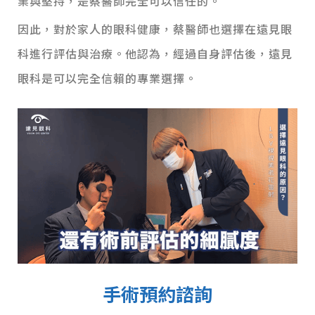
業與堅持，是蔡醫師完全可以信任的。
因此，對於家人的眼科健康，蔡醫師也選擇在遠見眼
科進行評估與治療。他認為，經過自身評估後，遠見
眼科是可以完全信賴的專業選擇。
手術預約諮詢