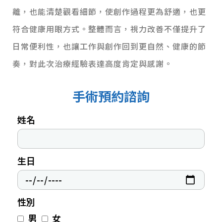
離，也能清楚觀看細節，使創作過程更為舒適，也更
符合健康用眼方式。
整體而言，視力改善不僅提升了
日常便利性，也讓工作與創作回到更自然、健康的節
奏，對此次治療經驗表達高度肯定與感謝。
手術預約諮詢
姓名
生日
性別
男
女