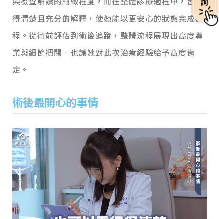
與檢查解讀的細緻程度，而在整體診療過程中，皆獲
得清楚且充分的解釋，使她能以更安心的狀態完成療
程。
從術前評估到術後追蹤，整體流程展現出高度專
業與細節把關，也讓她對此次治療經驗給予高度肯
定。
術後最開心的事情