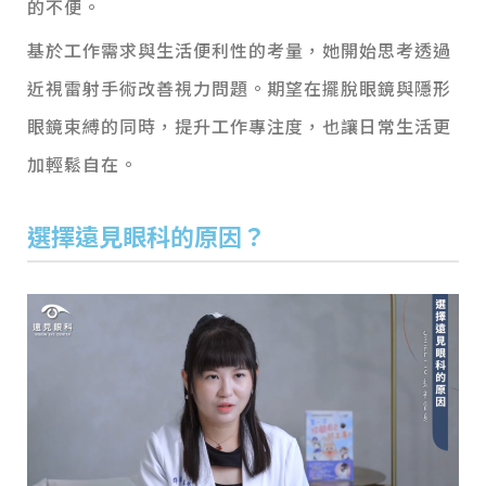
的不便。
基於工作需求與生活便利性的考量，她開始思考透過
近視雷射手術改善視力問題。期望在擺脫眼鏡與隱形
眼鏡束縛的同時，提升工作專注度，也讓日常生活更
加輕鬆自在。
選擇遠見眼科的原因？