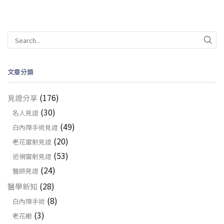
文章分類
(176)
見證分享
(30)
名人見證
(49)
白內障手術見證
(20)
老花雷射見證
(53)
近視雷射見證
(24)
醫師見證
(28)
醫學新知
(8)
白內障手術
(3)
老花眼