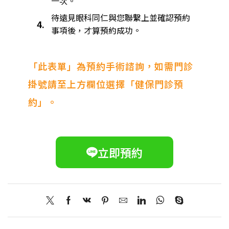
一次。
待遠見眼科同仁與您聯繫上並確認預約
4.
事項後，才算預約成功。
「此表單」為預約手術諮詢，如需門診
掛號請至上方欄位選擇「健保門診預
約」。
立即預約