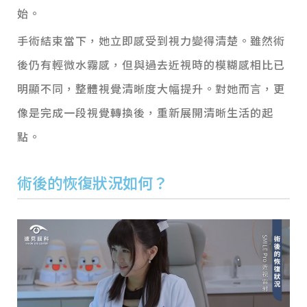
始。
手術結束當下，她立即感受到視力變得清楚。雖然術
後仍有輕微水霧感，但與過去近視時的模糊感相比已
明顯不同，整體視覺清晰度大幅提升。對她而言，更
像是完成一段視覺轉換後，重新展開清晰生活的起
點。
術後的恢復狀況如何？