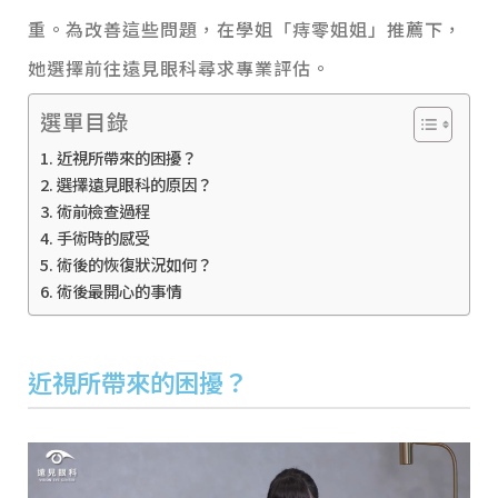
重。為改善這些問題，在學姐「痔零姐姐」推薦下，
她選擇前往遠見眼科尋求專業評估。
選單目錄
近視所帶來的困擾？
選擇遠見眼科的原因？
術前檢查過程
手術時的感受
術後的恢復狀況如何？
術後最開心的事情
近視所帶來的困擾？