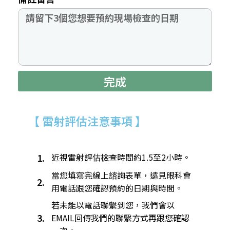
完成
【 雷射評估注意事項 】
1.
近視雷射評估檢查時間約1.5至2小時。​
當您填寫完線上諮詢表單，遠見眼科會
2.
用電話跟您確認預約的日期與時間。
若未能以電話聯繫到您，我們會以
3.
EMAIL回傳我們的聯繫方式再跟您確認