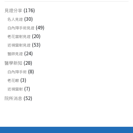
(176)
見證分享
(30)
名人見證
(49)
白內障手術見證
(20)
老花雷射見證
(53)
近視雷射見證
(24)
醫師見證
(28)
醫學新知
(8)
白內障手術
(3)
老花眼
(7)
近視雷射
(52)
院所消息