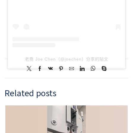
老喬 Joe Chen（@joechen）分享的貼文
Related posts