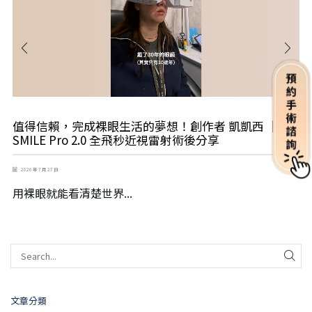
值得信賴，完成裸眼生活的夢想！創作者 凱凱西 ｜
SMILE Pro 2.0 全飛秒近視雷射術後分享
2026 年 7 月 27 日
用裸眼就能看清楚世界...
文章分類