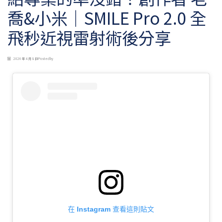
喬&小米｜SMILE Pro 2.0 全
飛秒近視雷射術後分享
2026 年 4 月 8 日
Posted by
在 Instagram 查看這則貼文