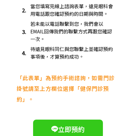
當您填寫完線上諮詢表單，遠見眼科會
2.
用電話跟您確認預約的日期與時間。
若未能以電話聯繫到您，我們會以
3.
EMAIL回傳我們的聯繫方式再跟您確認
一次。
待遠見眼科同仁與您聯繫上並確認預約
4.
事項後，才算預約成功。
「此表單」為預約手術諮詢，如需門診
掛號請至上方欄位選擇「健保門診預
約」。
立即預約