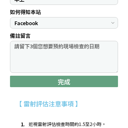
如何得知本站
備註留言
完成
【 雷射評估注意事項 】
1.
近視雷射評估檢查時間約1.5至2小時。​