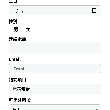
生日
性別
男
女
連絡電話
Email
諮詢項目
可連絡時段