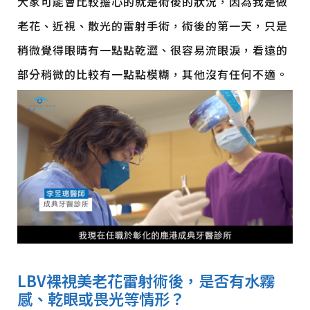
大家可能會比較擔心的就是術後的狀況，因為我是做
老花、近視、散光的雷射手術，術後的第一天，只是
稍微覺得眼睛有一點點乾澀、很容易流眼淚，看遠的
部分稍微的比較有一點點模糊，其他沒有任何不適。
LBV
裸視美
老花雷射術後，是否有水霧
感、乾眼或畏光等情形？