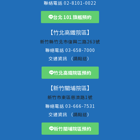
聯絡電話 02-8101-0022
台北 101 旗艦預約
【竹北高鐵院區】
新竹縣竹北市復興二路263號
聯絡電話 03-658-7000
交通資訊 （
請點這
）
竹北高鐵院區預約
【新竹關埔院區】
新竹市東區慈濟路1號
聯絡電話 03-666-7531
交通資訊 （
請點這
）
新竹關埔院區預約