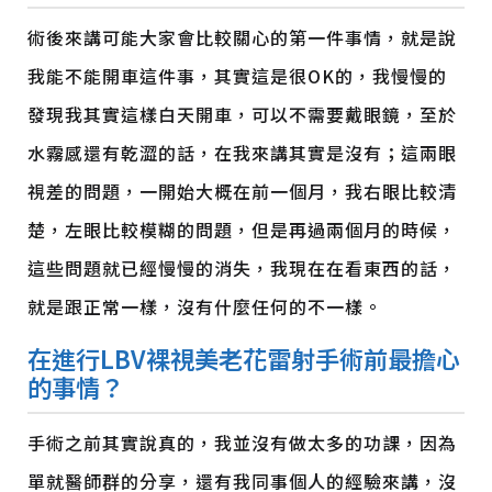
術後來講可能大家會比較關心的第一件事情，就是說
我能不能開車這件事，其實這是很OK的，我慢慢的
發現我其實這樣白天開車，可以不需要戴眼鏡，至於
水霧感還有乾澀的話，在我來講其實是沒有；這兩眼
視差的問題，一開始大概在前一個月，我右眼比較清
楚，左眼比較模糊的問題，但是再過兩個月的時候，
這些問題就已經慢慢的消失，我現在在看東西的話，
就是跟正常一樣，沒有什麼任何的不一樣。
在進行LBV裸視美老花雷射手術前最擔心
的事情？
手術之前其實說真的，我並沒有做太多的功課，因為
單就醫師群的分享，還有我同事個人的經驗來講，沒