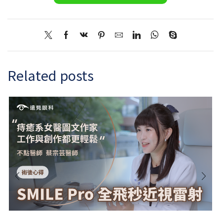
Related posts