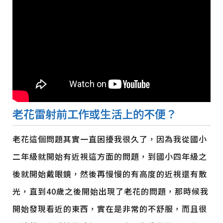
老花雷射前工作或生活上的不便？
老花這個問題其實一直困擾我很久了，因為我從國小
二年級就開始有近視這方面的問題，到國小四年級之
後就開始戴眼鏡，然後再慢慢的有高度的近視還有散
光，直到40歲之後開始出現了老花的問題，那時候我
開始發現看近的東西，實在是非常的不舒服，而且很