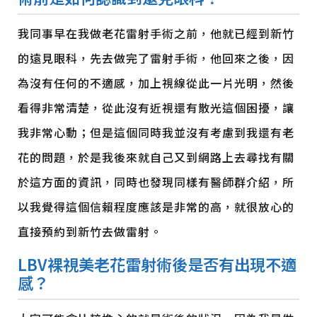
我同事早在我做老花雷射手術之前，他就已經到新竹
的遠見眼科，先去做完了雷射手術，他回來之後，因
為沒有任何的不適感，加上視線從此一片光明，然後
看得非常清楚，從此沒有近視還有散光這個困擾，讓
我非常心動；但是這個同時我並沒有考慮到我還有老
花的問題，於是我後來就自己又到網路上去尋找有關
於這方面的資訊，同時也發現同樣有醫師群介紹，所
以我覺得這個信賴程度應該是非常的高，就很放心的
直接預約到新竹去做雷射。
LBV
裸視美
老花雷射術後是否有出現不適
感？