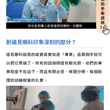
對遠見眼科印象深刻的部分？
遠見眼科給我的感覺其實就是「專業」這兩個字就可
以把它帶過了，所有的諮詢師還有驗光師，他們的專
業程度不在話下，而且有問必答、條理分明，每個助
理的訓練相當的扎實。