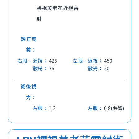
裸視美老花近視雷
射
矯正度
數：
右眼 – 近視：
425
左眼 – 近視：
450
散光：
75
散光：
50
術後視
力：
右眼：
1.2
左眼：
0.8(保留)