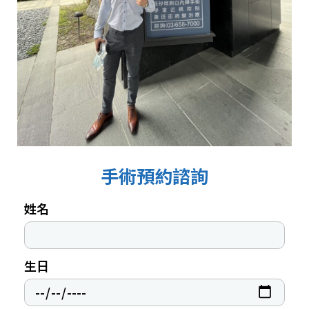
手術預約諮詢
姓名
生日