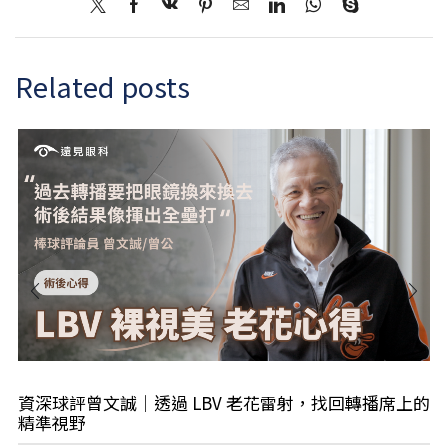
Related posts
資深球評曾文誠｜透過 LBV 老花雷射，找回轉播席上的
精準視野