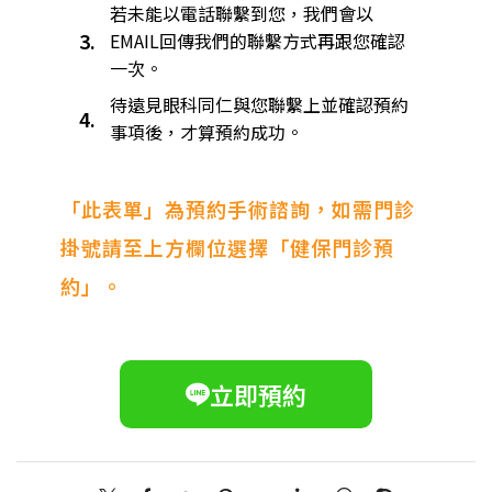
若未能以電話聯繫到您，我們會以
3.
EMAIL回傳我們的聯繫方式再跟您確認
一次。
待遠見眼科同仁與您聯繫上並確認預約
4.
事項後，才算預約成功。
「此表單」為預約手術諮詢，如需門診
掛號請至上方欄位選擇「健保門診預
約」。
立即預約