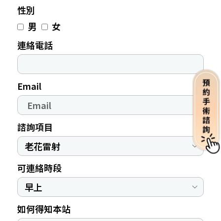
性別
男
女
連絡電話
Email
諮詢項目
可連絡時段
如何得知本站