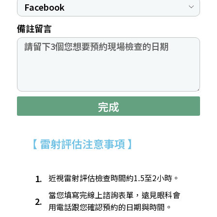
備註留言
完成
【 雷射評估注意事項 】
1.
近視雷射評估檢查時間約1.5至2小時。​
當您填寫完線上諮詢表單，遠見眼科會
2.
用電話跟您確認預約的日期與時間。