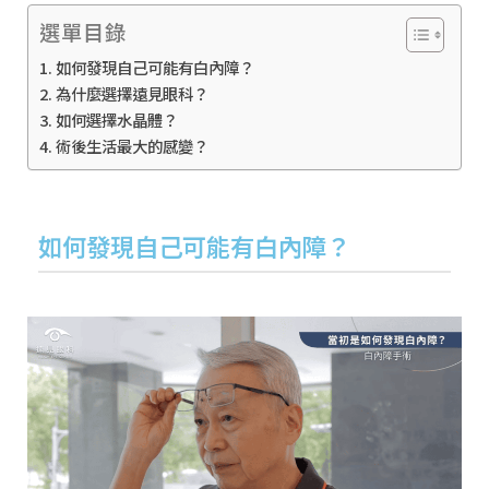
選單目錄
如何發現自己可能有白內障？
為什麼選擇遠見眼科？
如何選擇水晶體？
術後生活最大的感變？
如何發現自己可能有白內障？