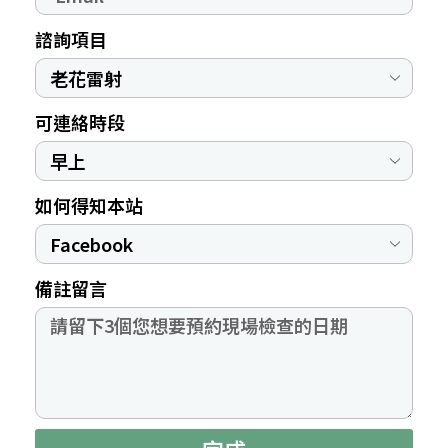
諮詢項目
可連絡時段
如何得知本站
備註留言