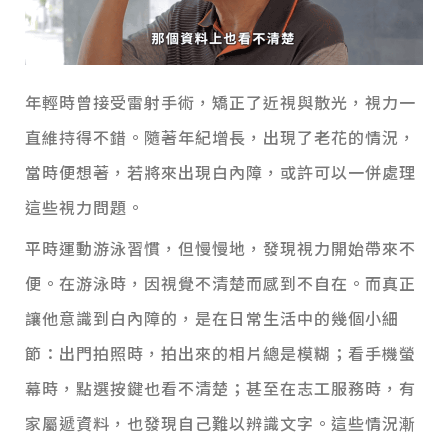
年輕時曾接受雷射手術，矯正了近視與散光，視力一
直維持得不錯。隨著年紀增長，出現了老花的情況，
當時便想著，若將來出現白內障，或許可以一併處理
這些視力問題。
平時運動游泳習慣，但慢慢地，發現視力開始帶來不
便。在游泳時，因視覺不清楚而感到不自在。而真正
讓他意識到白內障的，是在日常生活中的幾個小細
節：出門拍照時，拍出來的相片總是模糊；看手機螢
幕時，點選按鍵也看不清楚；甚至在志工服務時，有
家屬遞資料，也發現自己難以辨識文字。
這些情況漸