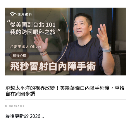
飛越太平洋的視界改變！美籍華僑白內障手術後，重拾
自在跨國步調
2026 年 7 月 30 日
最後更新於 2026...