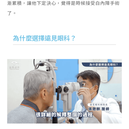
漸累積，讓他下定決心，覺得是時候接受白內障手術
了。
為什麼選擇遠見眼科？