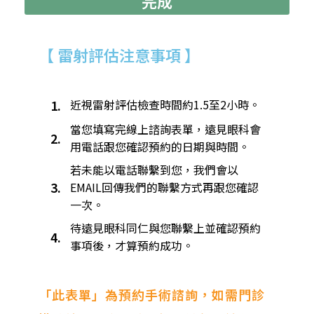
完成
【 雷射評估注意事項 】
1.
近視雷射評估檢查時間約1.5至2小時。​
當您填寫完線上諮詢表單，遠見眼科會
2.
用電話跟您確認預約的日期與時間。
若未能以電話聯繫到您，我們會以
3.
EMAIL回傳我們的聯繫方式再跟您確認
一次。
待遠見眼科同仁與您聯繫上並確認預約
4.
事項後，才算預約成功。
「此表單」為預約手術諮詢，如需門診