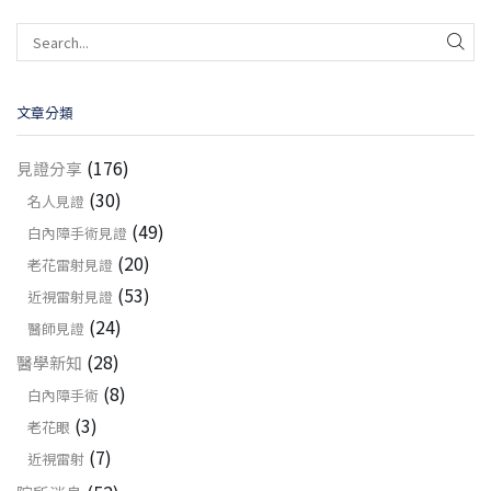
文章分類
(176)
見證分享
(30)
名人見證
(49)
白內障手術見證
(20)
老花雷射見證
(53)
近視雷射見證
(24)
醫師見證
(28)
醫學新知
(8)
白內障手術
(3)
老花眼
(7)
近視雷射