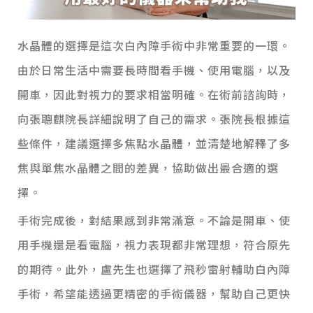
水晶體的選擇是這次白內障手術中非常重要的一環。
由於日常生活中需要長時間看手機、使用電腦，以及
開車，因此對視力的要求相當明確。
在術前諮詢時，
向張聰麒院長詳細說明了自己的需求。張院長根據這
些條件，建議選擇多焦點水晶體，並清楚地解釋了多
焦與單焦水晶體之間的差異，協助做出最合適的選
擇。
手術完成後，對結果感到非常滿意。不論是開車、使
用手機還是看電腦，視力表現都非常理想，符合原先
的期待。
此外，盧先生也選擇了飛秒雷射輔助白內障
手術，希望能透過更精密的手術儀器，幫助自己更快