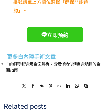
掛號請至上方欄位選擇「健保門診預
約」。
立即預約
更多白內障手術文章
白內障手術費用全面解析：從健保給付到自費項目的全
面指南
Related posts