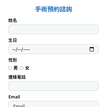
手術預約諮詢
姓名
生日
性別
男
女
連絡電話
Email