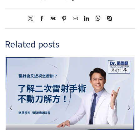
Related posts