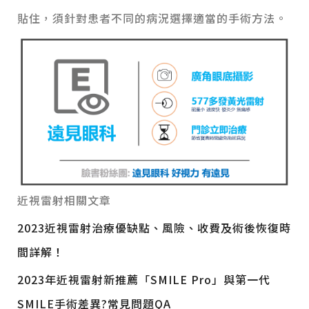
貼住，須針對患者不同的病況選擇適當的手術方法。
近視雷射相關文章
2023近視雷射治療優缺點、風險、收費及術後恢復時
間詳解！
2023年近視雷射新推薦「SMILE Pro」與第一代
SMILE手術差異?常見問題QA