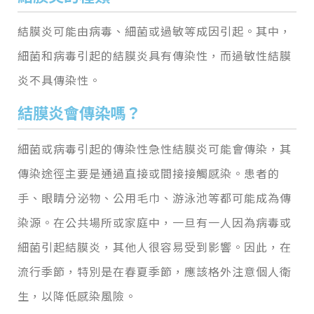
結膜炎可能由病毒、細菌或過敏等成因引起。其中，
細菌和病毒引起的結膜炎具有傳染性，而過敏性結膜
炎不具傳染性。
結膜炎會
傳染嗎？
細菌或病毒引起的傳染性急性結膜炎可能會傳染，其
傳染途徑主要是通過直接或間接接觸感染。患者的
手、眼睛分泌物、公用毛巾、游泳池等都可能成為傳
染源。在公共場所或家庭中，一旦有一人因為病毒或
細菌引起結膜炎，其他人很容易受到影響。因此，在
流行季節，特別是在春夏季節，應該格外注意個人衛
生，以降低感染風險。