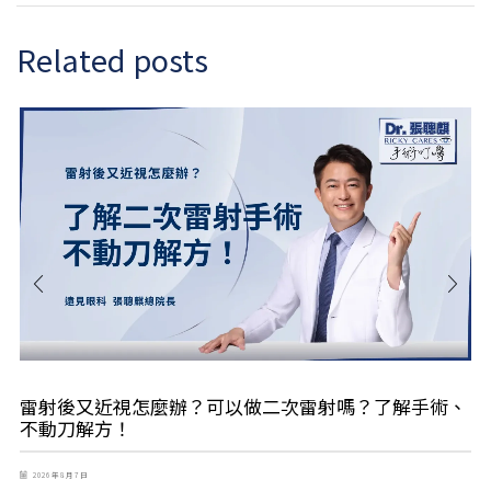
Related posts
雷射後又近視怎麼辦？可以做二次雷射嗎？了解手術、
不動刀解方！
2026 年 8 月 7 日