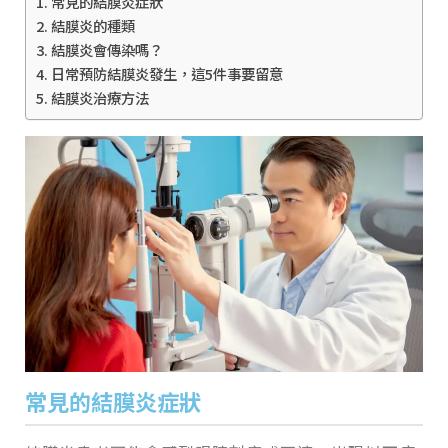
常見的結膜炎症狀
結膜炎的種類
結膜炎會傳染嗎？
日常預防結膜炎發生，這5件事要留意
結膜炎治療方法
常見的結膜炎症狀