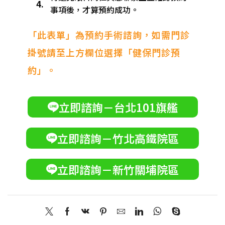
4.
事項後，才算預約成功。
「此表單」為預約手術諮詢，如需門診
掛號請至上方欄位選擇「健保門診預
約」。
立即諮詢－台北101旗艦
立即諮詢－竹北高鐵院區
立即諮詢－新竹關埔院區