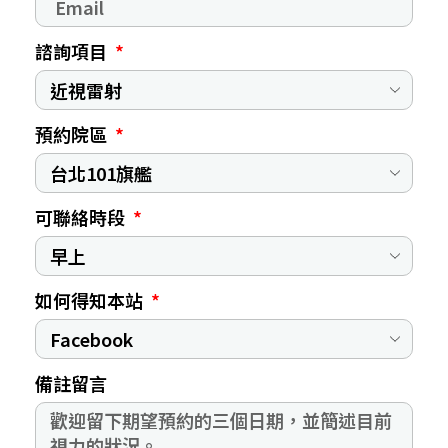
諮詢項目
預約院區
可聯絡時段
如何得知本站
備註留言