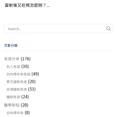
雷射後又近視怎麼辦？...
文章分類
(176)
見證分享
(30)
名人見證
(49)
白內障手術見證
(20)
老花雷射見證
(53)
近視雷射見證
(24)
醫師見證
(28)
醫學新知
(8)
白內障手術