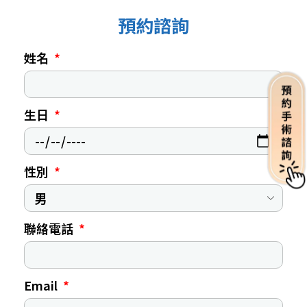
預約諮詢
姓名
生日
性別
聯絡電話
Email