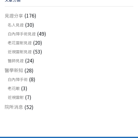
(176)
見證分享
(30)
名人見證
(49)
白內障手術見證
(20)
老花雷射見證
(53)
近視雷射見證
(24)
醫師見證
(28)
醫學新知
(8)
白內障手術
(3)
老花眼
(7)
近視雷射
(52)
院所消息