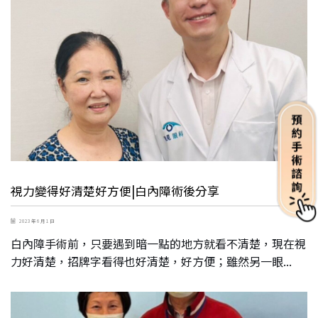
視力變得好清楚好方便|白內障術後分享
2023 年 6 月 1 日
白內障手術前，只要遇到暗一點的地方就看不清楚，現在視
力好清楚，招牌字看得也好清楚，好方便；雖然另一眼...