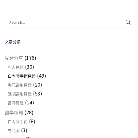
文章分類
(176)
見證分享
(30)
名人見證
(49)
白內障手術見證
(20)
老花雷射見證
(53)
近視雷射見證
(24)
醫師見證
(28)
醫學新知
(8)
白內障手術
(3)
老花眼