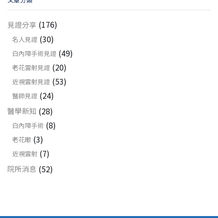
(176)
見證分享
(30)
名人見證
(49)
白內障手術見證
(20)
老花雷射見證
(53)
近視雷射見證
(24)
醫師見證
(28)
醫學新知
(8)
白內障手術
(3)
老花眼
(7)
近視雷射
(52)
院所消息