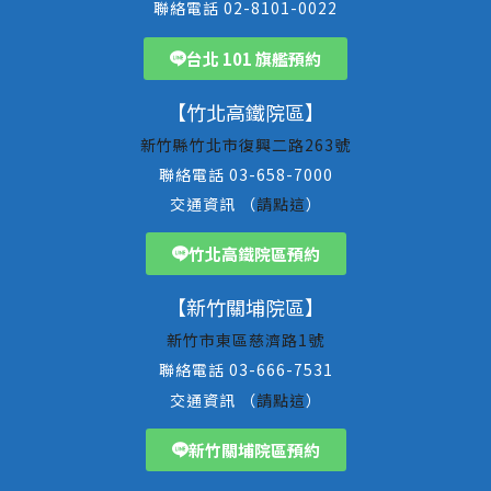
聯絡電話 02-8101-0022
台北 101 旗艦預約
【竹北高鐵院區】
新竹縣竹北市復興二路263號
聯絡電話 03-658-7000
交通資訊 （
請點這
）
竹北高鐵院區預約
【新竹關埔院區】
新竹市東區慈濟路1號
聯絡電話 03-666-7531
交通資訊 （
請點這
）
新竹關埔院區預約