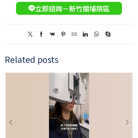
立即諮詢－新竹關埔院區
Related posts