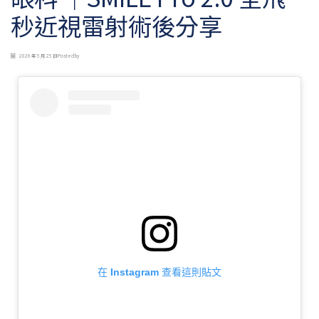
秒近視雷射術後分享
2026 年 5 月 25 日
Posted by
在 Instagram 查看這則貼文