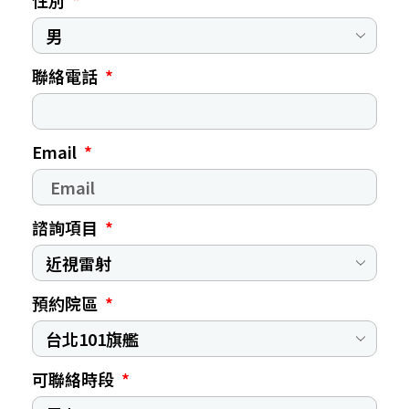
性別
聯絡電話
Email
諮詢項目
預約院區
可聯絡時段