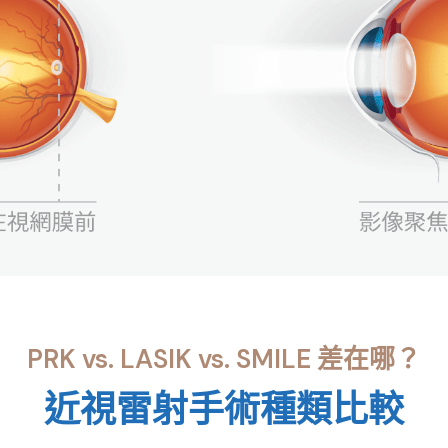
PRK vs. LASIK vs. SMILE 差在哪？
近視雷射手術種類比較