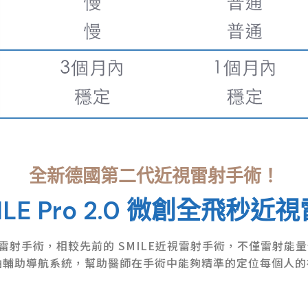
全新德國第二代近視雷射手術！
ILE Pro 2.0 微創全飛秒近
全飛秒近視雷射手術，相較先前的 SMILE近視雷射手術，不僅雷
軸輔助導航系統，幫助醫師在手術中能夠精準的定位每個人的