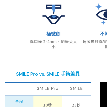
不
極微創
角膜神經傷害
傷口僅 2-4mm，約筆尖大
小
SMILE Pro vs. SMILE 手術差異
SMILE Pro
SMILE
全程
10秒
23秒