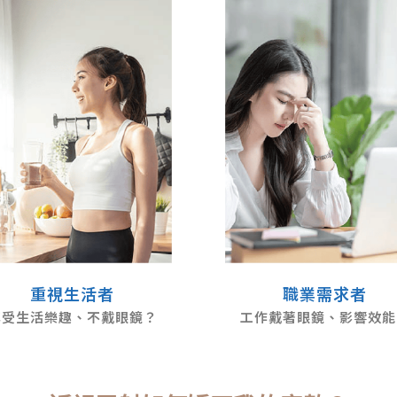
重視生活者
職業需求者
享受生活樂趣、不戴眼鏡？
工作戴著眼鏡、影響效能