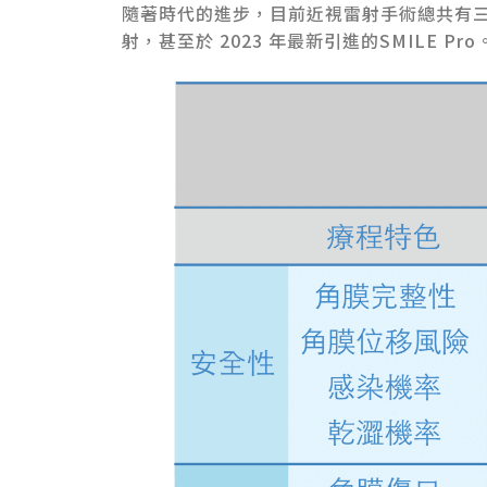
隨著時代的進步，目前近視雷射手術總共有三種，
射，甚至於 2023 年最新引進的SMIL