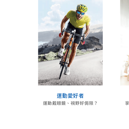
運動愛好者
運動戴眼鏡、視野好侷限？