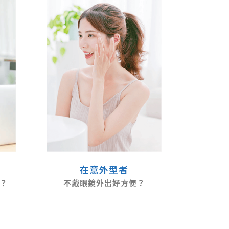
在意外型者
？
不戴眼鏡外出好方便？