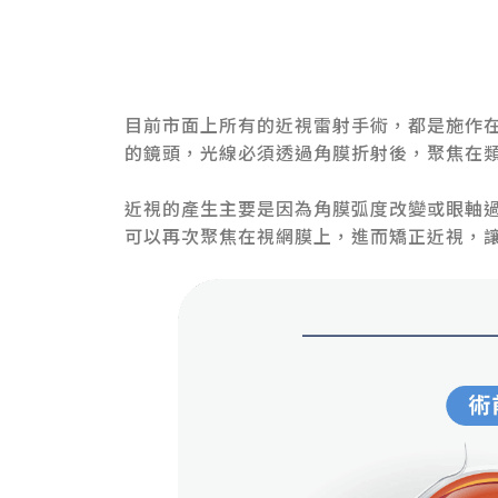
目前市面上所有的近視雷射手術，都是施作
的鏡頭，光線必須透過角膜折射後，聚焦在
近視的產生主要是因為角膜弧度改變或眼軸
可以再次聚焦在視網膜上，進而矯正近視，