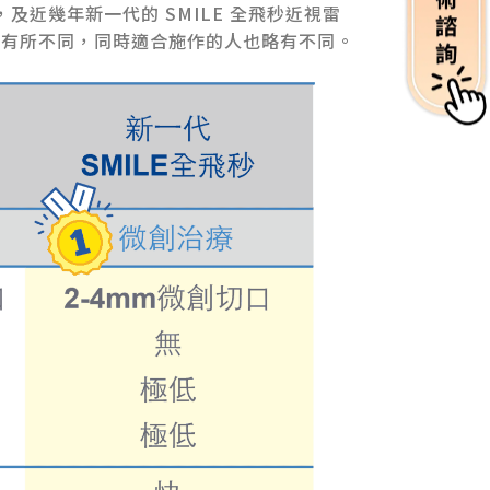
及近幾年新一代的 SMILE 全飛秒近視雷
等也都有所不同，同時適合施作的人也略有不同。