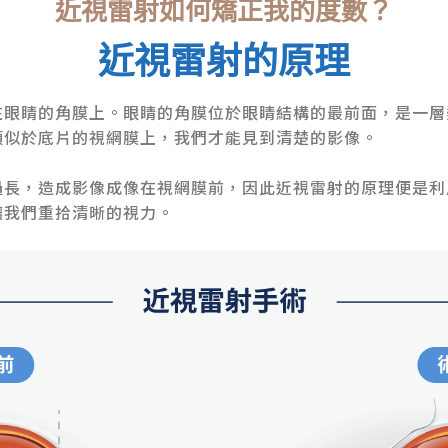
近視雷射如何矯正我的度數？
近視雷射的原理
在眼睛的角膜上。眼睛的角膜位於眼睛結構的最前面，是一層
類似於底片的視網膜上，我們才能見到清楚的影像。
過長，造成影像成像在視網膜前，因此近視雷射的原理便是利
讓我們重拾清晰的視力。