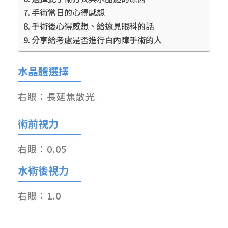
手術當日的心得感想
手術後心得感想、給遠見眼科的話
分享給考慮是否進行白內障手術的人
水晶體選擇
右眼：長延焦散光
術前視力
右眼：0.05
水術後視力
右眼：1.0