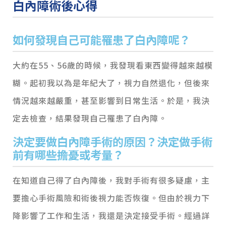
白內障術後心得
如何發現自己可能罹患了白內障呢？
大約在55、56歲的時候，我發現看東西變得越來越模
糊。起初我以為是年紀大了，視力自然退化，但後來
情況越來越嚴重，甚至影響到日常生活。於是，我決
定去檢查，結果發現自己罹患了白內障。
決定要做白內障手術的原因？決定做手術
前有哪些擔憂或考量？
在知道自己得了白內障後，我對手術有很多疑慮，主
要擔心手術風險和術後視力能否恢復。但由於視力下
降影響了工作和生活，我還是決定接受手術。經過詳