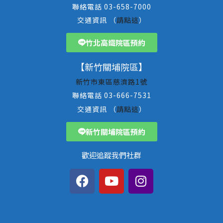
聯絡電話 03-658-7000
交通資訊 （
請點這
）
竹北高鐵院區預約
【新竹關埔院區】
新竹市東區慈濟路1號
聯絡電話 03-666-7531
交通資訊 （
請點這
）
新竹關埔院區預約
歡迎追蹤我們社群