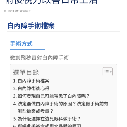
2024 年 8 月 7 日
Posted by
白內障手術檔案
手術方式
微創飛秒雷射白內障手術
選單目錄
白內障手術檔案
白內障術後心得
如何發現自己可能罹患了白內障呢？
決定要做白內障手術的原因？決定做手術前有
哪些擔憂或考量？
為什麼選擇在遠見眼科做手術？
選擇此手術方式與水晶體的原因