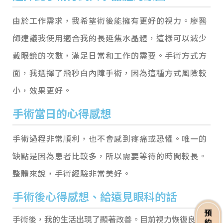
由於工作需求，我希望術後能擁有更好的視力。廖醫
師建議我使用適合我的長延焦水晶體，這樣可以減少
戴眼鏡的次數，滿足日常和工作的需要。手術方式方
面，我選擇了飛秒白內障手術，因為這種方式風險較
小，效果更好。
手術當日的心得感想
手術過程非常順利，也不會感到疼痛或恐懼。唯一的
缺點是因為患者比較多，所以需要等待的時間較長。
整體來說，手術經驗非常美好。
手術後心得感想、給遠見眼科的話
手術後，我的生活出現了顯著改善。目前視力恢復良