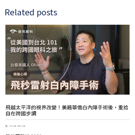
Related posts
飛越太平洋的視界改變！美籍華僑白內障手術後，重拾
自在跨國步調
2026 年 7 月 30 日