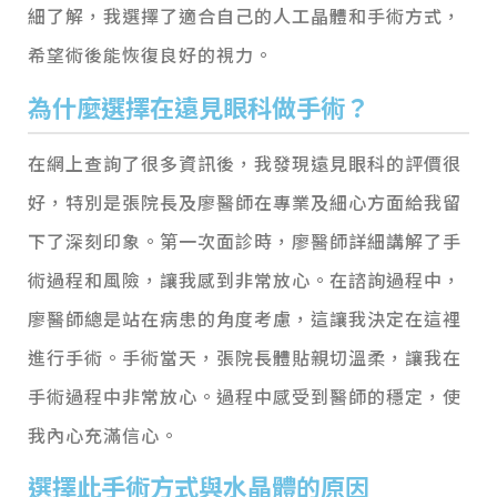
細了解，我選擇了適合自己的人工晶體和手術方式，
希望術後能恢復良好的視力。
為什麼選擇在遠見眼科做手術？
在網上查詢了很多資訊後，我發現遠見眼科的評價很
好，特別是張院長及廖醫師在專業及細心方面給我留
下了深刻印象。第一次面診時，廖醫師詳細講解了手
術過程和風險，讓我感到非常放心。在諮詢過程中，
廖醫師總是站在病患的角度考慮，這讓我決定在這裡
進行手術。手術當天，張院長體貼親切溫柔，讓我在
手術過程中非常放心。過程中感受到醫師的穩定，使
我內心充滿信心。
選擇此手術方式與水晶體的原因