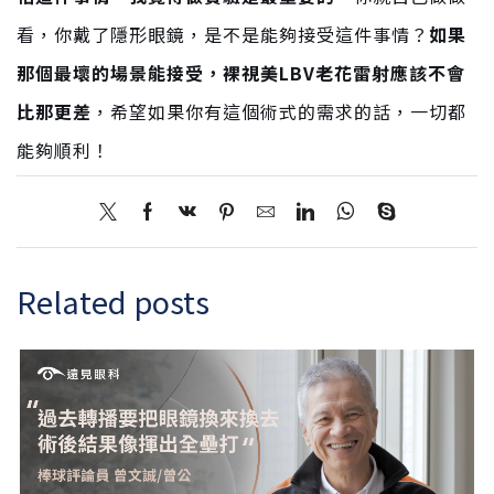
看，你戴了隱形眼鏡，是不是能夠接受這件事情？
如果
那個最壞的場景能接受，裸視美LBV老花雷射應該不會
比那更差
，希望如果你有這個術式的需求的話，一切都
能夠順利！
Related posts