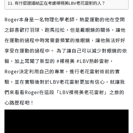
有什麼建議給正在考慮裸視美LBV老花雷射的人？
Roger本身是一名物理化學老師，熱愛運動的他在空閑
之餘喜歡打羽球、跑馬拉松，但是戴眼鏡的關係，讓他
在運動的過程中時常需要頻繁的推眼鏡，讓他無法好好
享受在運動的過程中。 為了讓自己可以減少對眼鏡的依
賴，加上耳聞了新型的 #裸視美
#LBV熟齡雷射
，
Roger決定利用自己的專業，進行老花雷射術前的實
驗，並在實驗後對於LBV老花雷射更加有信心，就讓我
們來看看Roger在這段「
LBV裸視美老花雷射
」之旅的
心路歷程吧！