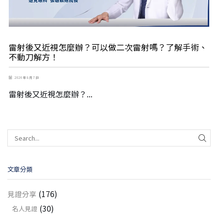
雷射後又近視怎麼辦？可以做二次雷射嗎？了解手術、
不動刀解方！
2026 年 8 月 7 日
雷射後又近視怎麼辦？...
文章分類
(176)
見證分享
(30)
名人見證