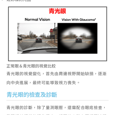
正常眼＆青光眼的視覺比較
青光眼的視覺變化，首先由周邊視野開始缺損，逐漸
向中央進展，最終可能導致視力喪失。
青光眼的檢查及診斷
青光眼的診斷，除了量測眼壓，還需配合眼底檢查，