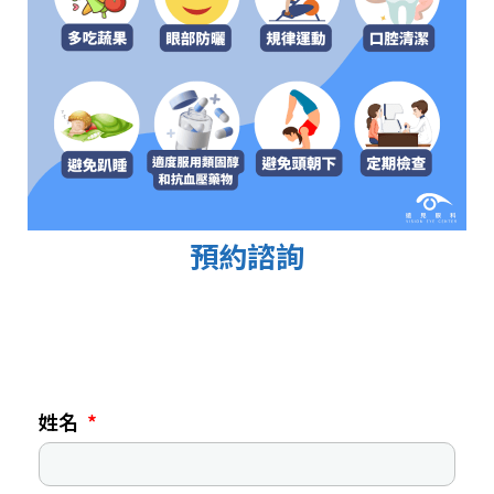
預約諮詢
姓名