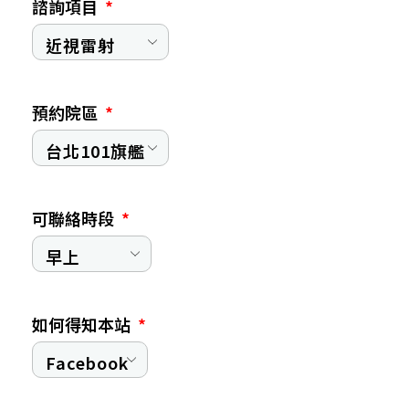
諮詢項目
預約院區
可聯絡時段
如何得知本站