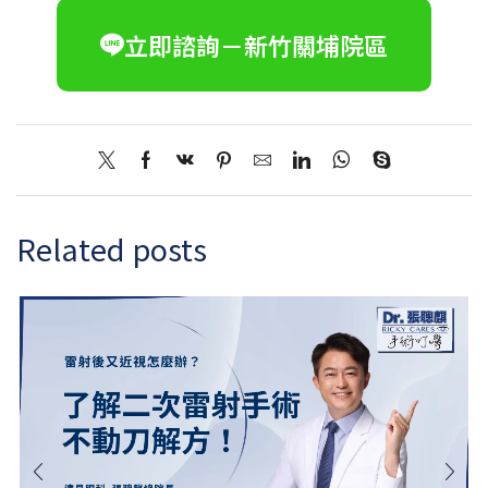
立即諮詢－新竹關埔院區
Related posts