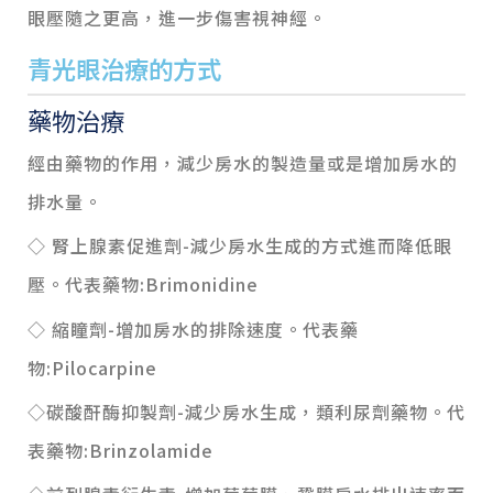
眼壓隨之更高，進一步傷害視神經。
青光眼治療的方式
藥物治療
經由藥物的作用，減少房水的製造量或是增加房水的
排水量。
◇ 腎上腺素促進劑-減少房水生成的方式進而降低眼
壓。代表藥物:Brimonidine
◇ 縮瞳劑-增加房水的排除速度。代表藥
物:Pilocarpine
◇碳酸酐酶抑製劑-減少房水生成，類利尿劑藥物。代
表藥物:Brinzolamide