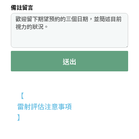
備註留言
送出
【
雷射評估注意事項
】