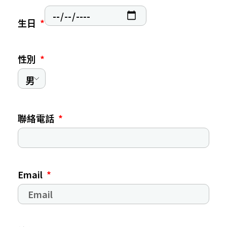
生日
性別
聯絡電話
Email