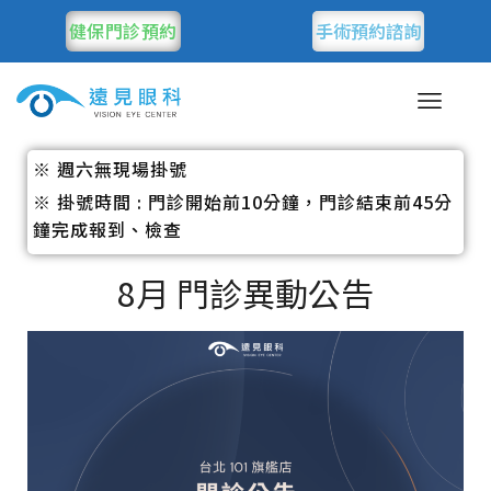
健保門診預約
手術預約諮詢
※ 週六無現場掛號
※ 掛號時間 : 門診開始前10分鐘，門診結束前45分
鐘完成報到、檢查
8月 門診異動公告