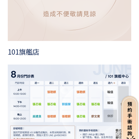
101旗艦店