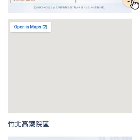
竹北高鐵院區